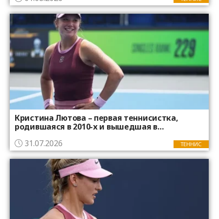
Кристина Лютова – первая теннисистка,
родившаяся в 2010-х и вышедшая в
четвертьфинал турнира WTA
31.07.2026
ТЕННИС