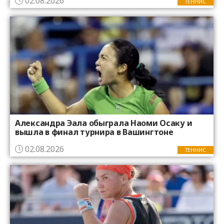
02.08.2026
нормально
ТЕННИС
Александра Эала обыграла Наоми Осаку и
вышла в финал турнира в Вашингтоне
02.08.2026
ТЕННИС