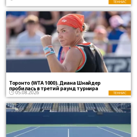
ТЕННИС
Торонто (WTA 1000). Диана Шнайдер
пробилась в третий раунд турнира
05.08.2026
ТЕННИС