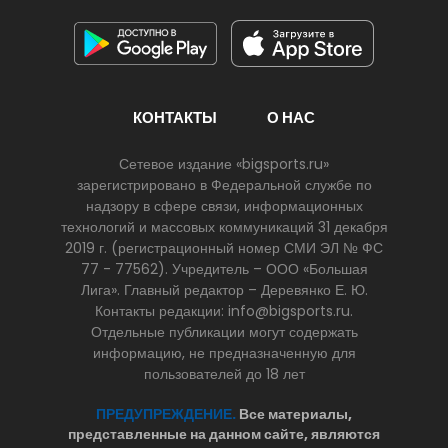
КОНТАКТЫ
О НАС
Сетевое издание «bigsports.ru»
зарегистрировано в Федеральной службе по
надзору в сфере связи, информационных
технологий и массовых коммуникаций 31 декабря
2019 г. (регистрационный номер СМИ ЭЛ № ФС
77 - 77562). Учредитель – ООО «Большая
Лига». Главный редактор – Деревянко Е. Ю.
Контакты редакции: info@bigsports.ru.
Отдельные публикации могут содержать
информацию, не предназначенную для
пользователей до 18 лет
ПРЕДУПРЕЖДЕНИЕ.
Все материалы,
представленные на данном сайте, являются