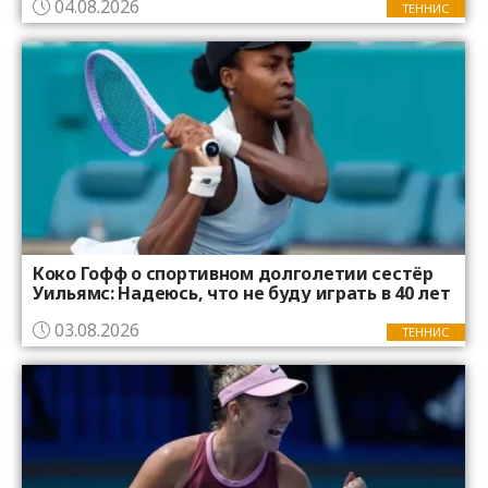
04.08.2026
ТЕННИС
Коко Гофф о спортивном долголетии сестёр
Уильямс: Надеюсь, что не буду играть в 40 лет
03.08.2026
ТЕННИС