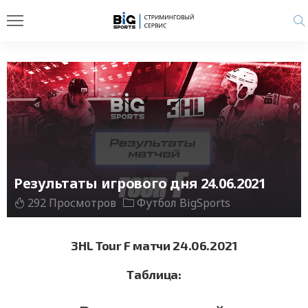
Результаты игрового дня 24.06.2021
292 Просмотров
Футбол BigSports
3HL Tour F матчи 24.06.2021
Таблица: