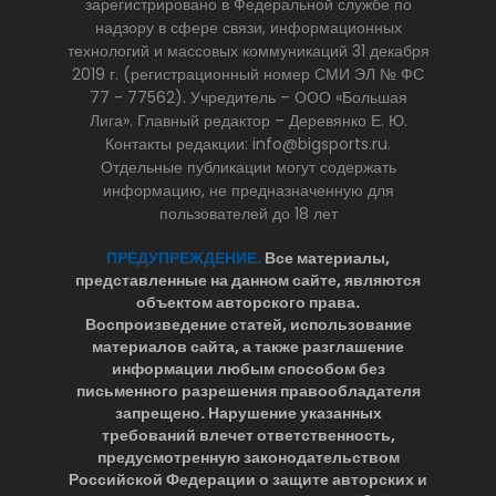
зарегистрировано в Федеральной службе по
надзору в сфере связи, информационных
технологий и массовых коммуникаций 31 декабря
2019 г. (регистрационный номер СМИ ЭЛ № ФС
77 - 77562). Учредитель – ООО «Большая
Лига». Главный редактор – Деревянко Е. Ю.
Контакты редакции: info@bigsports.ru.
Отдельные публикации могут содержать
информацию, не предназначенную для
пользователей до 18 лет
ПРЕДУПРЕЖДЕНИЕ.
Все материалы,
представленные на данном сайте, являются
объектом авторского права.
Воспроизведение статей, использование
материалов сайта, а также разглашение
информации любым способом без
письменного разрешения правообладателя
запрещено. Нарушение указанных
требований влечет ответственность,
предусмотренную законодательством
Российской Федерации о защите авторских и