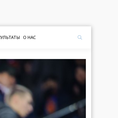
ЗУЛЬТАТЫ
О НАС