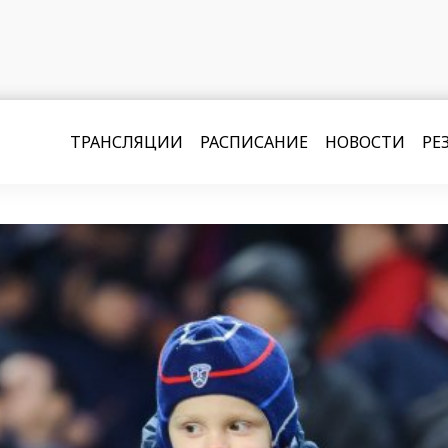
ТРАНСЛЯЦИИ
РАСПИСАНИЕ
НОВОСТИ
РЕ