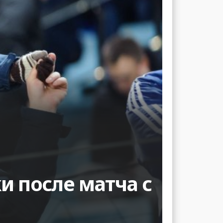
и после матча с