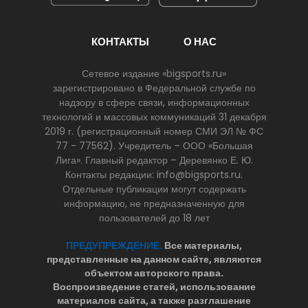
КОНТАКТЫ
О НАС
Сетевое издание «bigsports.ru»
зарегистрировано в Федеральной службе по
надзору в сфере связи, информационных
технологий и массовых коммуникаций 31 декабря
2019 г. (регистрационный номер СМИ ЭЛ № ФС
77 - 77562). Учредитель – ООО «Большая
Лига». Главный редактор – Деревянко Е. Ю.
Контакты редакции: info@bigsports.ru.
Отдельные публикации могут содержать
информацию, не предназначенную для
пользователей до 18 лет
ПРЕДУПРЕЖДЕНИЕ.
Все материалы,
представленные на данном сайте, являются
объектом авторского права.
Воспроизведение статей, использование
материалов сайта, а также разглашение