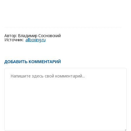
Автор: Владимир Сосновский
Источник:
allboxing.ru
ДОБАВИТЬ КОММЕНТАРИЙ