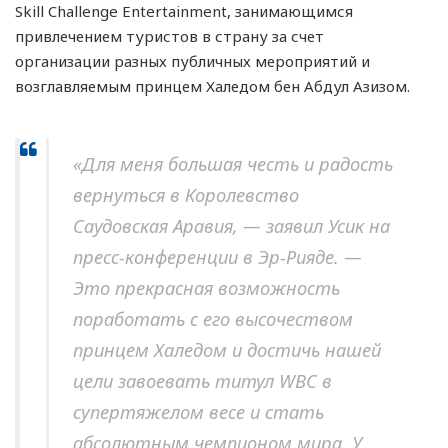
Skill Challenge Entertainment, занимающимся
привлечением туристов в страну за счет
организации разных публичных мероприятий и
возглавляемым принцем Халедом бен Абдул Азизом.
«Для меня большая честь и радость
вернуться в Королевство
Саудовская Аравия, — заявил Усик на
пресс-конференции в Эр-Рияде. —
Это прекрасная возможность
поработать с его высочеством
принцем Халедом и достичь нашей
цели завоевать титул WBC в
супертяжелом весе и стать
абсолютным чемпионом мира. У