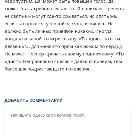
недопустим. Да, может быть повышен голос, да,
может быть требовательность. Я понимаю, тренеры
не святые и могут где-то срываться, но опять же,
если ты сорвался, успокойся, сядь, извинись. Не
должно быть личных привязок никаких. Иногда,
когда я на какой-то игре слышу: «Ты идиот, что ты
делаешь?», для меня это прям как ножом по сердцу.
Не может тренер кричать своему подопечному: «Ты
идиот!» Неправильно сделал – давай исправим, тем
более для подрастающего поколения.
ДОБАВИТЬ КОММЕНТАРИЙ