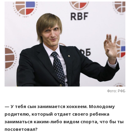
Фото: РФБ
— У тебя сын занимается хоккеем. Молодому
родителю, который отдает своего ребенка
заниматься каким-либо видом спорта, что бы ты
посоветовал?