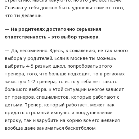
Сначала у тебя должно быть удовольствие от того,
что ты делаешь.
— На родителях достаточно серьезная
ответственность – это выбор тренера.
— Да, несомненно. Здесь, к сожалению, не так много
выбора у родителей. Если в Москве ты можешь
выбрать 4-5 разных школ, попробовать этого
тренера, того, что больше подходит, то в регионах
зачастую 1-2 тренера, то есть у тебя нет такого
большого выбора. В этой ситуации многое зависит
от тренеров, специалистов, которые работают с
детьми. Тренер, который работает, может как
придать огромный импульс и воодушевление
игроку, так и зарубить на корню все его желания
вообще даже заниматься баскетболом.