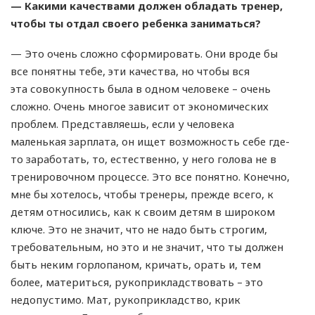
— Какими качествами должен обладать тренер,
чтобы ты отдал своего ребенка заниматься?
— Это очень сложно сформировать. Они вроде бы
все понятны тебе, эти качества, но чтобы вся
эта совокупность была в одном человеке – очень
сложно. Очень многое зависит от экономических
проблем. Представляешь, если у человека
маленькая зарплата, он ищет возможность себе где-
то заработать, то, естественно, у него голова не в
тренировочном процессе. Это все понятно. Конечно,
мне бы хотелось, чтобы тренеры, прежде всего, к
детям относились, как к своим детям в широком
ключе. Это не значит, что не надо быть строгим,
требовательным, но это и не значит, что ты должен
быть неким горлопаном, кричать, орать и, тем
более, материться, рукоприкладствовать – это
недопустимо. Мат, рукоприкладство, крик