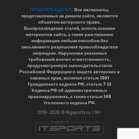
ПРЕДУПРЕЖДЕНИЕ.
Все материалы,
представленные на данном сайте, являются
объектом авторского права.
Воспроизведение статей, использование
материалов сайта, а также разглашение
информации любым способом без
письменного разрешения правообладателя
запрещено. Нарушение указанных
требований влечет ответственность,
предусмотренную законодательством
Российской Федерации о защите авторских и
смежных прав, включая статью 1301
Гражданского кодекса РФ, статью 7.12
Кодекса РФ об административных
правонарушениях, а также статью 146
Уголовного кодекса РФ.
2019-2026 © Bigsports.ru | 18+