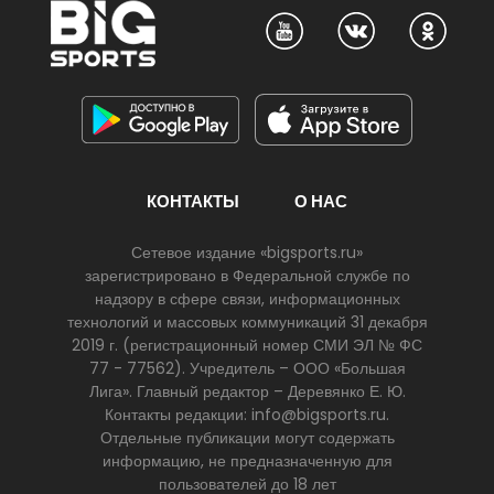
КОНТАКТЫ
О НАС
Сетевое издание «bigsports.ru»
зарегистрировано в Федеральной службе по
надзору в сфере связи, информационных
технологий и массовых коммуникаций 31 декабря
2019 г. (регистрационный номер СМИ ЭЛ № ФС
77 - 77562). Учредитель – ООО «Большая
Лига». Главный редактор – Деревянко Е. Ю.
Контакты редакции: info@bigsports.ru.
Отдельные публикации могут содержать
информацию, не предназначенную для
пользователей до 18 лет