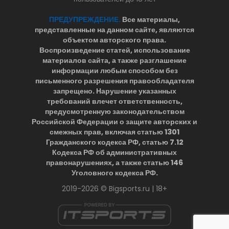
ПРЕДУПРЕЖДЕНИЕ.
Все материалы,
представленные на данном сайте, являются
объектом авторского права.
Воспроизведение статей, использование
материалов сайта, а также разглашение
информации любым способом без
письменного разрешения правообладателя
запрещено. Нарушение указанных
требований влечет ответственность,
предусмотренную законодательством
Российской Федерации о защите авторских и
смежных прав, включая статью 1301
Гражданского кодекса РФ, статью 7.12
Кодекса РФ об административных
правонарушениях, а также статью 146
Уголовного кодекса РФ.
2019-2026 © Bigsports.ru | 18+