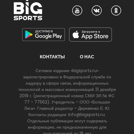
КОНТАКТЫ
О НАС
Сетевое издание «bigsports.ru»
зарегистрировано в Федеральной службе по
надзору в сфере связи, информационных
технологий и массовых коммуникаций 31 декабря
2019 г. (регистрационный номер СМИ ЭЛ № ФС
77 - 77562). Учредитель – ООО «Большая
Лига». Главный редактор – Деревянко Е. Ю.
Контакты редакции: info@bigsports.ru.
Отдельные публикации могут содержать
информацию, не предназначенную для
пользователей до 18 лет