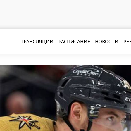
ТРАНСЛЯЦИИ
РАСПИСАНИЕ
НОВОСТИ
РЕ