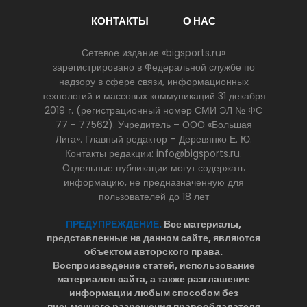
КОНТАКТЫ
О НАС
Сетевое издание «bigsports.ru»
зарегистрировано в Федеральной службе по
надзору в сфере связи, информационных
технологий и массовых коммуникаций 31 декабря
2019 г. (регистрационный номер СМИ ЭЛ № ФС
77 - 77562). Учредитель – ООО «Большая
Лига». Главный редактор – Деревянко Е. Ю.
Контакты редакции: info@bigsports.ru.
Отдельные публикации могут содержать
информацию, не предназначенную для
пользователей до 18 лет
ПРЕДУПРЕЖДЕНИЕ.
Все материалы,
представленные на данном сайте, являются
объектом авторского права.
Воспроизведение статей, использование
материалов сайта, а также разглашение
информации любым способом без
письменного разрешения правообладателя