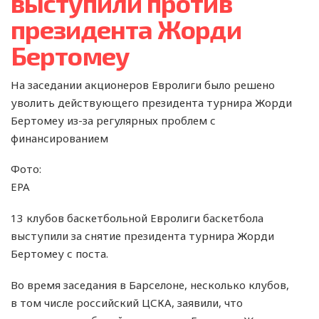
выступили против
президента Жорди
Бертомеу
На заседании акционеров Евролиги было решено
уволить действующего президента турнира Жорди
Бертомеу из-за регулярных проблем с
финансированием
Фото:
EPA
13 клубов баскетбольной Евролиги баскетбола
выступили за снятие президента турнира Жорди
Бертомеу с поста.
Во время заседания в Барселоне, несколько клубов,
в том числе российский ЦСКА, заявили, что