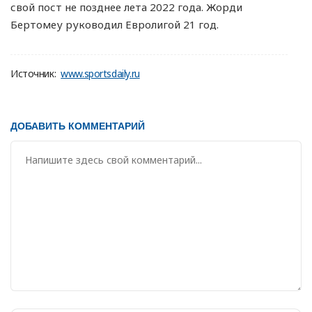
свой пост не позднее лета 2022 года. Жорди
Бертомеу руководил Евролигой 21 год.
Источник:
www.sportsdaily.ru
ДОБАВИТЬ КОММЕНТАРИЙ