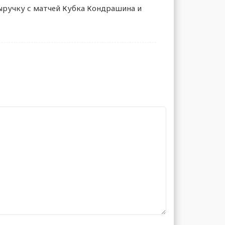
выручку с матчей Кубка Кондрашина и