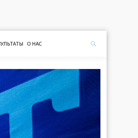
ЗУЛЬТАТЫ
О НАС