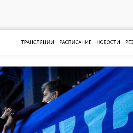
ТРАНСЛЯЦИИ
РАСПИСАНИЕ
НОВОСТИ
РЕ