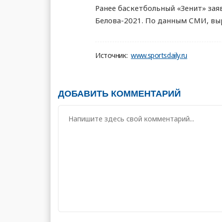
Ранее баскетбольный «Зенит» зая
Белова-2021. По данным СМИ, выр
Источник:
www.sportsdaily.ru
ДОБАВИТЬ КОММЕНТАРИЙ