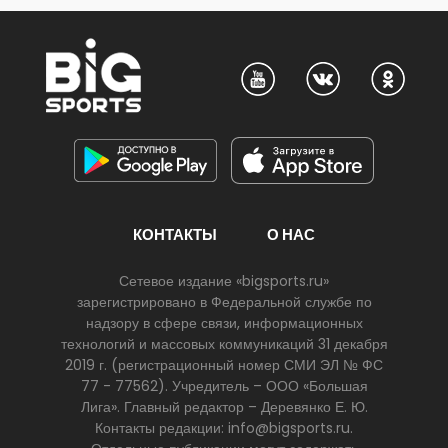
КОНТАКТЫ
О НАС
Сетевое издание «bigsports.ru»
зарегистрировано в Федеральной службе по
надзору в сфере связи, информационных
технологий и массовых коммуникаций 31 декабря
2019 г. (регистрационный номер СМИ ЭЛ № ФС
77 - 77562). Учредитель – ООО «Большая
Лига». Главный редактор – Деревянко Е. Ю.
Контакты редакции: info@bigsports.ru.