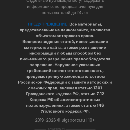
Отдельные публикации могут содержать
информацию, не предназначенную для
пользователей до 18 лет
ПРЕДУПРЕЖДЕНИЕ.
Все материалы,
представленные на данном сайте, являются
объектом авторского права.
Воспроизведение статей, использование
материалов сайта, а также разглашение
информации любым способом без
письменного разрешения правообладателя
запрещено. Нарушение указанных
требований влечет ответственность,
предусмотренную законодательством
Российской Федерации о защите авторских и
смежных прав, включая статью 1301
Гражданского кодекса РФ, статью 7.12
Кодекса РФ об административных
правонарушениях, а также статью 146
Уголовного кодекса РФ.
2019-2026 © Bigsports.ru | 18+