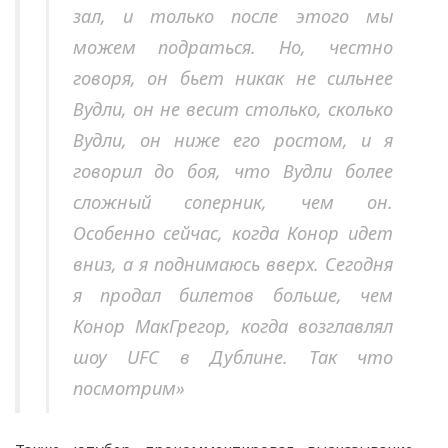
зал, и только после этого мы
можем подраться. Но, честно
говоря, он бьет никак не сильнее
Вудли, он не весит столько, сколько
Вудли, он ниже его ростом, и я
говорил до боя, что Вудли более
сложный соперник, чем он.
Особенно сейчас, когда Конор идет
вниз, а я поднимаюсь вверх. Сегодня
я продал билетов больше, чем
Конор МакГрегор, когда возглавлял
шоу UFC в Дублине. Так что
посмотрим»