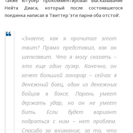
Также ютубер прокомментировал высказывание
Нейта Диаса, который после состоявшегося
поединка написал в Твиттер ‘эти парни оба отстой’.
«Знаете, как я прочитал этот
твит? Прямо представил, как он
шепелявит. Что я могу сказать –
это еще один лузер. Конечно, он
хочет большой гонорар – сейчас я
денежный боец, один из денежных
бойцов в боксе. Парень умеет
держать удар, но он не умеет
бить. Если будет вариант
подраться с ним – нет проблем.
Спасибо за внимание, за то, что