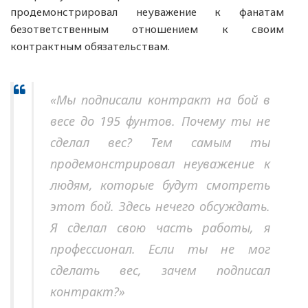
продемонстрировал неуважение к фанатам
безответственным отношением к своим
контрактным обязательствам.
«Мы подписали контракт на бой в
весе до 195 фунтов. Почему ты не
сделал вес? Тем самым ты
продемонстрировал неуважение к
людям, которые будут смотреть
этот бой. Здесь нечего обсуждать.
Я сделал свою часть работы, я
профессионал. Если ты не мог
сделать вес, зачем подписал
контракт?»