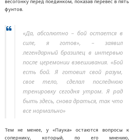
весогонку перед поединком, показав перевес в пять
фунтов.
«Да, абсолютно – бой остается в
силе, я готов», – заявил
легендарный бразилец в интервью
после церемонии взвешивания. «Бой
есть бой. Я готовил свой разум,
свое тело, сделал последнюю
тренировку сегодня утром. Я рад
быть здесь, снова драться, так что
все нормально»
Тем не менее, у «Паука» остаются вопросы к
сопернику, который, по его мнению,