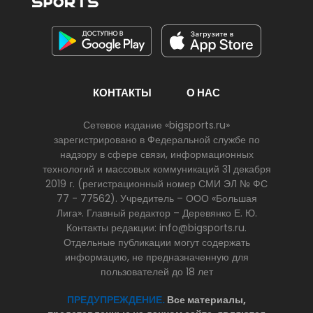
КОНТАКТЫ
О НАС
Сетевое издание «bigsports.ru»
зарегистрировано в Федеральной службе по
надзору в сфере связи, информационных
технологий и массовых коммуникаций 31 декабря
2019 г. (регистрационный номер СМИ ЭЛ № ФС
77 - 77562). Учредитель – ООО «Большая
Лига». Главный редактор – Деревянко Е. Ю.
Контакты редакции: info@bigsports.ru.
Отдельные публикации могут содержать
информацию, не предназначенную для
пользователей до 18 лет
ПРЕДУПРЕЖДЕНИЕ.
Все материалы,