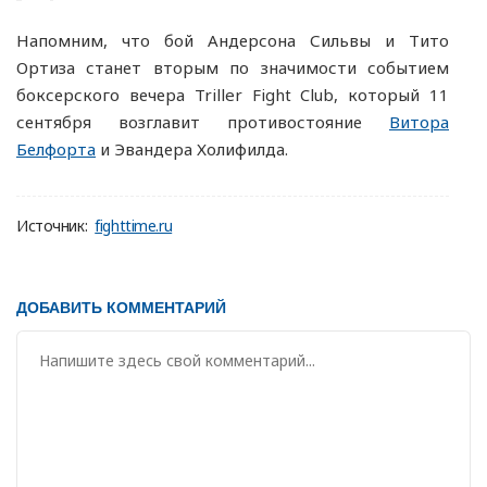
Напомним, что бой Андерсона Сильвы и Тито
Ортиза станет вторым по значимости событием
боксерского вечера Triller Fight Club, который 11
сентября возглавит противостояние
Витора
Белфорта
и Эвандера Холифилда.
Источник:
fighttime.ru
ДОБАВИТЬ КОММЕНТАРИЙ