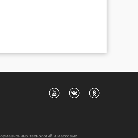
нформационных технологий и массовых