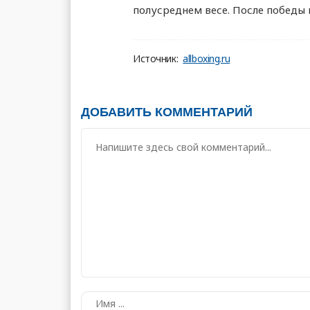
полусреднем весе. После победы
Источник:
allboxing.ru
ДОБАВИТЬ КОММЕНТАРИЙ