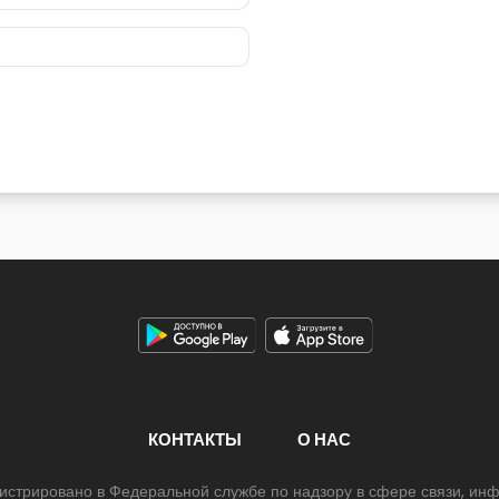
КОНТАКТЫ
О НАС
егистрировано в Федеральной службе по надзору в сфере связи, и