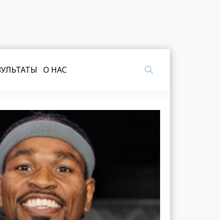
ЗУЛЬТАТЫ
О НАС