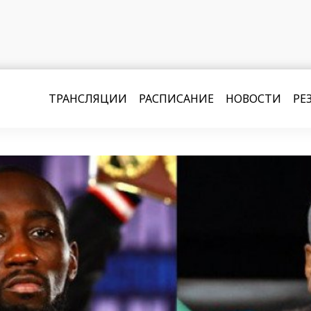
ТРАНСЛЯЦИИ
РАСПИСАНИЕ
НОВОСТИ
РЕ