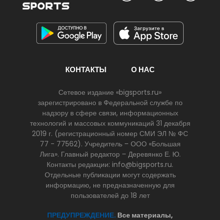
КОНТАКТЫ
О НАС
Сетевое издание «bigsports.ru»
зарегистрировано в Федеральной службе по
надзору в сфере связи, информационных
технологий и массовых коммуникаций 31 декабря
2019 г. (регистрационный номер СМИ ЭЛ № ФС
77 - 77562). Учредитель – ООО «Большая
Лига». Главный редактор – Деревянко Е. Ю.
Контакты редакции: info@bigsports.ru.
Отдельные публикации могут содержать
информацию, не предназначенную для
пользователей до 18 лет
ПРЕДУПРЕЖДЕНИЕ.
Все материалы,