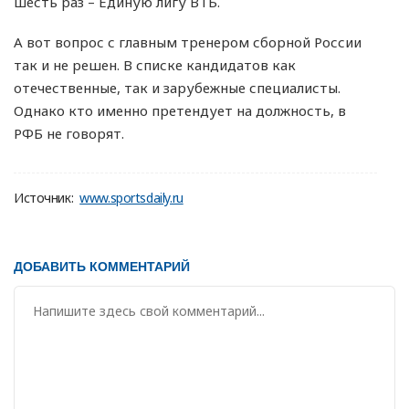
шесть раз – Единую лигу ВТБ.
А вот вопрос с главным тренером сборной России
так и не решен. В списке кандидатов как
отечественные, так и зарубежные специалисты.
Однако кто именно претендует на должность, в
РФБ не говорят.
Источник:
www.sportsdaily.ru
ДОБАВИТЬ КОММЕНТАРИЙ