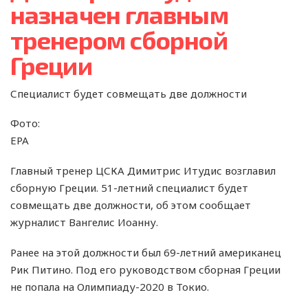
назначен главным
тренером сборной
Греции
Специалист будет совмещать две должности
Фото:
EPA
Главный тренер ЦСКА Димитрис Итудис возглавил
сборную Греции. 51-летний специалист будет
совмещать две должности, об этом сообщает
журналист Вангелис Иоанну.
Ранее на этой должности был 69-летний американец
Рик Питино. Под его руководством сборная Греции
не попала на Олимпиаду-2020 в Токио.