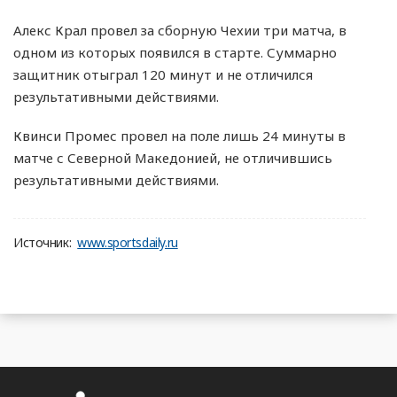
Алекс Крал провел за сборную Чехии три матча, в
одном из которых появился в старте. Суммарно
защитник отыграл 120 минут и не отличился
результативными действиями.
Квинси Промес провел на поле лишь 24 минуты в
матче с Северной Македонией, не отличившись
результативными действиями.
Источник:
www.sportsdaily.ru