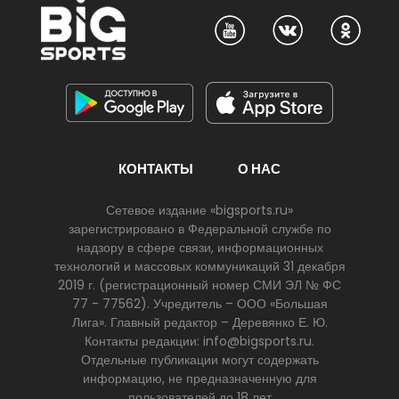
КОНТАКТЫ
О НАС
Сетевое издание «bigsports.ru»
зарегистрировано в Федеральной службе по
надзору в сфере связи, информационных
технологий и массовых коммуникаций 31 декабря
2019 г. (регистрационный номер СМИ ЭЛ № ФС
77 - 77562). Учредитель – ООО «Большая
Лига». Главный редактор – Деревянко Е. Ю.
Контакты редакции: info@bigsports.ru.
Отдельные публикации могут содержать
информацию, не предназначенную для
пользователей до 18 лет