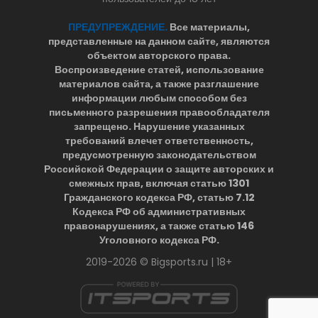
ПРЕДУПРЕЖДЕНИЕ.
Все материалы,
представленные на данном сайте, являются
объектом авторского права.
Воспроизведение статей, использование
материалов сайта, а также разглашение
информации любым способом без
письменного разрешения правообладателя
запрещено. Нарушение указанных
требований влечет ответственность,
предусмотренную законодательством
Российской Федерации о защите авторских и
смежных прав, включая статью 1301
Гражданского кодекса РФ, статью 7.12
Кодекса РФ об административных
правонарушениях, а также статью 146
Уголовного кодекса РФ.
2019-2026 © Bigsports.ru | 18+