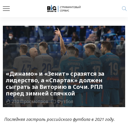
«Динамо» и «Зенит» сразятся за
лидерство, а «Спартак» должен
сыграть за Виторию в Сочи. РПЛ
перед зимней спячкой
210 Просмотров
Футбол
Последняя гастроль российского футбола в 2021 году.