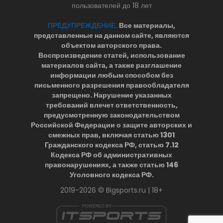
пользователей до 18 лет
ПРЕДУПРЕЖДЕНИЕ.
Все материалы,
представленные на данном сайте, являются
объектом авторского права.
Воспроизведение статей, использование
материалов сайта, а также разглашение
информации любым способом без
письменного разрешения правообладателя
запрещено. Нарушение указанных
требований влечет ответственность,
предусмотренную законодательством
Российской Федерации о защите авторских и
смежных прав, включая статью 1301
Гражданского кодекса РФ, статью 7.12
Кодекса РФ об административных
правонарушениях, а также статью 146
Уголовного кодекса РФ.
2019-2026 © Bigsports.ru | 18+