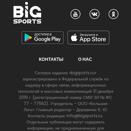
КОНТАКТЫ
О НАС
Сетевое издание «bigsports.ru»
зарегистрировано в Федеральной службе по
надзору в сфере связи, информационных
технологий и массовых коммуникаций 31 декабря
2019 г. (регистрационный номер СМИ ЭЛ № ФС
77 - 77562). Учредитель – ООО «Большая
Лига». Главный редактор – Деревянко Е. Ю.
Контакты редакции: info@bigsports.ru.
Отдельные публикации могут содержать
информацию, не предназначенную для