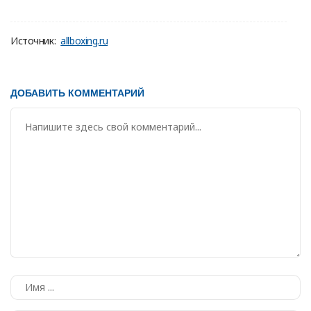
Источник:
allboxing.ru
ДОБАВИТЬ КОММЕНТАРИЙ