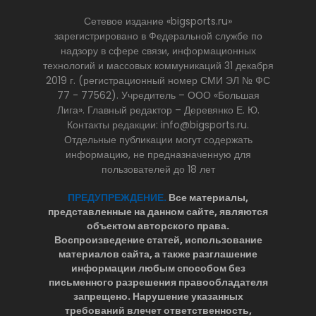
Сетевое издание «bigsports.ru»
зарегистрировано в Федеральной службе по
надзору в сфере связи, информационных
технологий и массовых коммуникаций 31 декабря
2019 г. (регистрационный номер СМИ ЭЛ № ФС
77 - 77562). Учредитель – ООО «Большая
Лига». Главный редактор – Деревянко Е. Ю.
Контакты редакции: info@bigsports.ru.
Отдельные публикации могут содержать
информацию, не предназначенную для
пользователей до 18 лет
ПРЕДУПРЕЖДЕНИЕ.
Все материалы,
представленные на данном сайте, являются
объектом авторского права.
Воспроизведение статей, использование
материалов сайта, а также разглашение
информации любым способом без
письменного разрешения правообладателя
запрещено. Нарушение указанных
требований влечет ответственность,