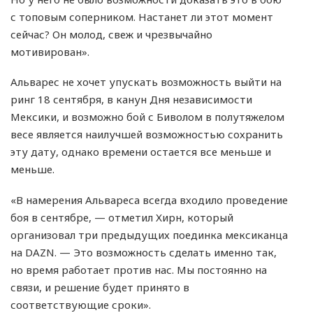
с топовым соперником. Настанет ли этот момент
сейчас? Он молод, свеж и чрезвычайно
мотивирован».
Альварес не хочет упускать возможность выйти на
ринг 18 сентября, в канун Дня независимости
Мексики, и возможно бой с Биволом в полутяжелом
весе является наилучшей возможностью сохранить
эту дату, однако времени остается все меньше и
меньше.
«В намерения Альвареса всегда входило проведение
боя в сентябре, — отметил Хирн, который
организовал три предыдущих поединка мексиканца
на DAZN. — Это возможность сделать именно так,
но время работает против нас. Мы постоянно на
связи, и решение будет принято в
соответствующие сроки».