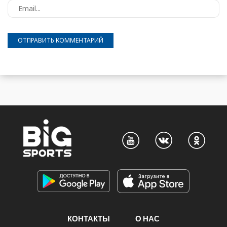
КОНТАКТЫ
О НАС