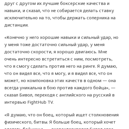
друг с другом их лучшие боксерские качества и
навыки, и сказал, что не собирается делать ставку
исключительно на то, чтобы держать соперника на
дистанции.
«Конечно у него хорошие навыки и сильный удар, но
у меня тоже достаточно сильный удар, у меня
достаточно скорости, я хорошо двигаюсь. Мне
очень интересно встретиться с ним, посмотреть,
что я смогу сделать против него на ринге. Я думаю,
что он видел все, что я могу, и я видел все, что он
может, но компоновка этих качеств в одном — она
всегда уникальна в бою против каждого бойца», —
сказал Бивол, переходя с английского на русский в
интервью FightHub TV.
«Я думаю, что он боец, который ищет столкновения
физического, битвы. Я больше боец, который хочет