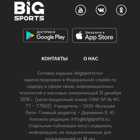
КОНТАКТЫ
О НАС
Сетевое издание «bigsports.ru»
зарегистрировано в Федеральной службе по
надзору в сфере связи, информационных
технологий и массовых коммуникаций 31 декабря
2019 г. (регистрационный номер СМИ ЭЛ № ФС
77 - 77562). Учредитель – ООО «Большая
Лига». Главный редактор – Деревянко Е. Ю.
Контакты редакции: info@bigsports.ru.
Отдельные публикации могут содержать
информацию, не предназначенную для
пользователей до 18 лет