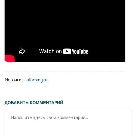
Источник:
allboxing.ru
ДОБАВИТЬ КОММЕНТАРИЙ