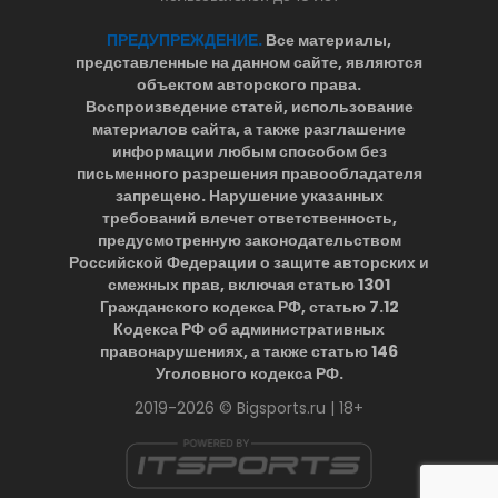
ПРЕДУПРЕЖДЕНИЕ.
Все материалы,
представленные на данном сайте, являются
объектом авторского права.
Воспроизведение статей, использование
материалов сайта, а также разглашение
информации любым способом без
письменного разрешения правообладателя
запрещено. Нарушение указанных
требований влечет ответственность,
предусмотренную законодательством
Российской Федерации о защите авторских и
смежных прав, включая статью 1301
Гражданского кодекса РФ, статью 7.12
Кодекса РФ об административных
правонарушениях, а также статью 146
Уголовного кодекса РФ.
2019-2026 © Bigsports.ru | 18+