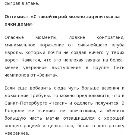
сыграл в атаке.
Оптимист: «С такой игрой можно зацепиться за
очки дома»
Опасные моменты, ловкие контратаки,
минимальное поражение от сильнейшего клуба
Европы, который почти не создал ничего у твоих
ворот. Кажется, что это неплохая заявка на более-
менее уверенное выступление в группе Лиги
чемпионов от «Зенита».
Если еще добавить сюда чуть больше везения и
домашние трибуны, то можно предположить, что в
Санкт-Петербурге «Челси» и одолеть получится. В
Лондоне же «синие» не впечатлили, а «Зенит»
большую часть матча отзащищался с хорошей
концентрацией и цепкостью, бегал в контратаку
увереннее.