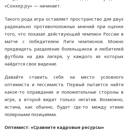
«Соккер.ру» — начинает.
Такого рода игра оставляет пространство для двух
радикально противоположных мнений при оценке
того, что показал действующий чемпион России в
матче с победителем Лиги чемпионов. Можно
предвидеть разделение болельщиков и любителей
футбола на два лагеря, у каждого из которых
найдется свое видение.
Давайте ставить себя на место условного
оптимиста и пессимиста. Первый пытается найти
какое-то оправдание и положительные стороны в
игре, а второй видит только негатив. Возможно,
истина, как обычно, будет где-то между этими
полярными позициями.
Оптимист: «Сравните кадровые ресурсы»