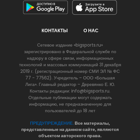
КОНТАКТЫ
О НАС
Сетевое издание «bigsports.ru»
зарегистрировано в Федеральной службе по
надзору в сфере связи, информационных
технологий и массовых коммуникаций 31 декабря
2019 г. (регистрационный номер СМИ ЭЛ № ФС
77 - 77562). Учредитель – ООО «Большая
Лига». Главный редактор – Деревянко Е. Ю.
Контакты редакции: info@bigsports.ru.
Отдельные публикации могут содержать
информацию, не предназначенную для
пользователей до 18 лет
ПРЕДУПРЕЖДЕНИЕ.
Все материалы,
представленные на данном сайте, являются
объектом авторского права.