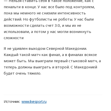
— Нельзя ставить себя в такое положение, как с
пенальти в конце. У нас все было под контролем,
пока мы немного не снизили интенсивность
действий. Но футболисты не роботы. У нас были
возможности сделать счет 3:0, и мы их не
использовали, а потом у нас могли возникнуть
сложности
Я не удивлен выходом Северной Македонии.
Каждый такой матч как финал, а в финалах всякое
может быть. Мы выиграли первый стыковой матч, а
теперь должны выиграть и второй. С Македонией
будет очень тяжело.
Источник:
www.livesport.ru