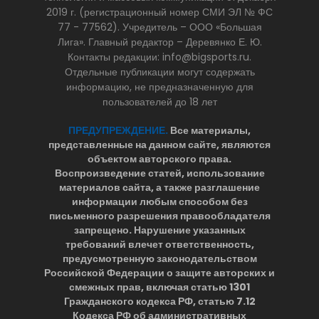
2019 г. (регистрационный номер СМИ ЭЛ № ФС
77 - 77562). Учредитель – ООО «Большая
Лига». Главный редактор – Деревянко Е. Ю.
Контакты редакции: info@bigsports.ru.
Отдельные публикации могут содержать
информацию, не предназначенную для
пользователей до 18 лет
ПРЕДУПРЕЖДЕНИЕ.
Все материалы,
представленные на данном сайте, являются
объектом авторского права.
Воспроизведение статей, использование
материалов сайта, а также разглашение
информации любым способом без
письменного разрешения правообладателя
запрещено. Нарушение указанных
требований влечет ответственность,
предусмотренную законодательством
Российской Федерации о защите авторских и
смежных прав, включая статью 1301
Гражданского кодекса РФ, статью 7.12
Кодекса РФ об административных