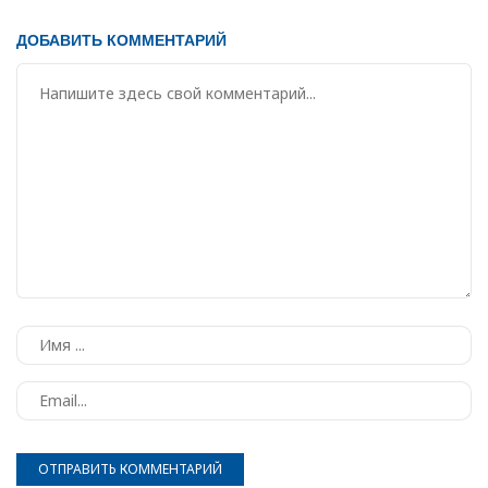
ДОБАВИТЬ КОММЕНТАРИЙ