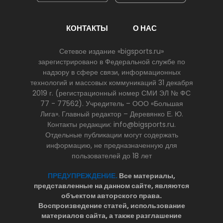
КОНТАКТЫ
О НАС
Сетевое издание «bigsports.ru»
зарегистрировано в Федеральной службе по
надзору в сфере связи, информационных
технологий и массовых коммуникаций 31 декабря
2019 г. (регистрационный номер СМИ ЭЛ № ФС
77 - 77562). Учредитель – ООО «Большая
Лига». Главный редактор – Деревянко Е. Ю.
Контакты редакции: info@bigsports.ru.
Отдельные публикации могут содержать
информацию, не предназначенную для
пользователей до 18 лет
ПРЕДУПРЕЖДЕНИЕ.
Все материалы,
представленные на данном сайте, являются
объектом авторского права.
Воспроизведение статей, использование
материалов сайта, а также разглашение