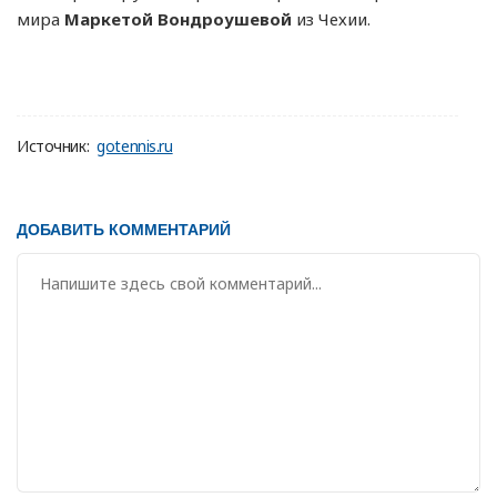
мира
Маркетой Вондроушевой
из Чехии.
Источник:
gotennis.ru
ДОБАВИТЬ КОММЕНТАРИЙ