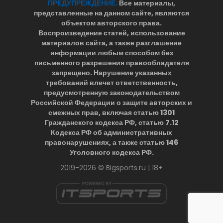
ПРЕДУПРЕЖДЕНИЕ.
Все материалы,
представленные на данном сайте, являются
объектом авторского права.
Воспроизведение статей, использование
материалов сайта, а также разглашение
информации любым способом без
письменного разрешения правообладателя
запрещено. Нарушение указанных
требований влечет ответственность,
предусмотренную законодательством
Российской Федерации о защите авторских и
смежных прав, включая статью 1301
Гражданского кодекса РФ, статью 7.12
Кодекса РФ об административных
правонарушениях, а также статью 146
Уголовного кодекса РФ.
2019-2026 © Bigsports.ru | 18+