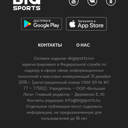
КОНТАКТЫ
О НАС
Сетевое издание «bigsports.ru»
зарегистрировано в Федеральной службе по
надзору в сфере связи, информационных
технологий и массовых коммуникаций 31 декабря
2019 г. (регистрационный номер СМИ ЭЛ № ФС
77 - 77562). Учредитель – ООО «Большая
Лига». Главный редактор – Деревянко Е. Ю.
Контакты редакции: info@bigsports.ru.
Отдельные публикации могут содержать
информацию, не предназначенную для
пользователей до 18 лет