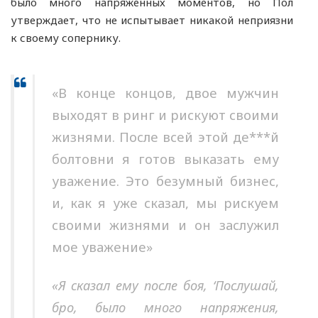
было много напряженных моментов, но Пол
утверждает, что не испытывает никакой неприязни
к своему сопернику.
«В конце концов, двое мужчин
выходят в ринг и рискуют своими
жизнями. После всей этой де***й
болтовни я готов выказать ему
уважение. Это безумный бизнес,
и, как я уже сказал, мы рискуем
своими жизнями и он заслужил
мое уважение»
«Я сказал ему после боя, ‘Послушай,
бро, было много напряжения,