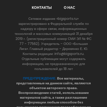
КОНТАКТЫ
О НАС
Сетевое издание «bigsports.ru»
зарегистрировано в Федеральной службе по
надзору в сфере связи, информационных
технологий и массовых коммуникаций 31 декабря
2019 г. (регистрационный номер СМИ ЭЛ № ФС
77 - 77562). Учредитель – ООО «Большая
Лига». Главный редактор – Деревянко Е. Ю.
Контакты редакции: info@bigsports.ru.
Отдельные публикации могут содержать
информацию, не предназначенную для
пользователей до 18 лет
ПРЕДУПРЕЖДЕНИЕ.
Все материалы,
представленные на данном сайте, являются
объектом авторского права.
Воспроизведение статей, использование
материалов сайта, а также разглашение
информации любым способом без
письменного разрешения правообладателя