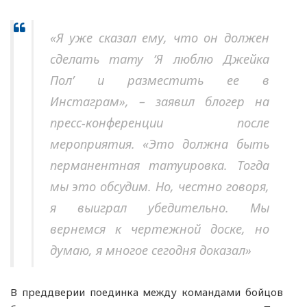
«Я уже сказал ему, что он должен
сделать тату ‘Я люблю Джейка
Пол’ и разместить ее в
Инстаграм», – заявил блогер на
пресс-конференции после
мероприятия. «Это должна быть
перманентная татуировка. Тогда
мы это обсудим. Но, честно говоря,
я выиграл убедительно. Мы
вернемся к чертежной доске, но
думаю, я многое сегодня доказал»
В преддверии поединка между командами бойцов