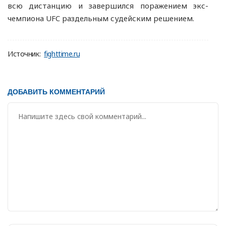
всю дистанцию и завершился поражением экс-
чемпиона UFC раздельным судейским решением.
Источник:
fighttime.ru
ДОБАВИТЬ КОММЕНТАРИЙ