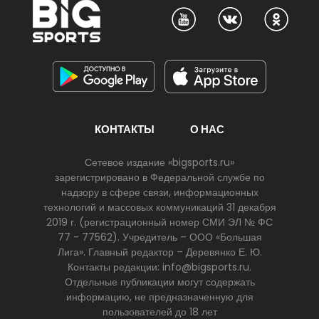
КОНТАКТЫ
О НАС
Сетевое издание «bigsports.ru»
зарегистрировано в Федеральной службе по
надзору в сфере связи, информационных
технологий и массовых коммуникаций 31 декабря
2019 г. (регистрационный номер СМИ ЭЛ № ФС
77 - 77562). Учредитель – ООО «Большая
Лига». Главный редактор – Деревянко Е. Ю.
Контакты редакции: info@bigsports.ru.
Отдельные публикации могут содержать
информацию, не предназначенную для
пользователей до 18 лет