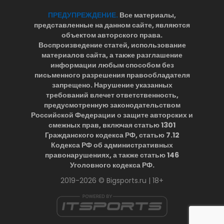
ПРЕДУПРЕЖДЕНИЕ.
Все материалы,
представленные на данном сайте, являются
объектом авторского права.
Воспроизведение статей, использование
материалов сайта, а также разглашение
информации любым способом без
письменного разрешения правообладателя
запрещено. Нарушение указанных
требований влечет ответственность,
предусмотренную законодательством
Российской Федерации о защите авторских и
смежных прав, включая статью 1301
Гражданского кодекса РФ, статью 7.12
Кодекса РФ об административных
правонарушениях, а также статью 146
Уголовного кодекса РФ.
2019-2026 © Bigsports.ru | 18+