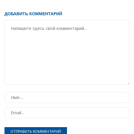
ДОБАВИТЬ КОММЕНТАРИЙ