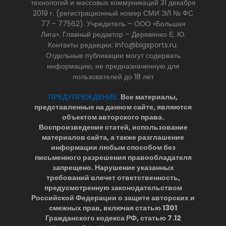
технологий и массовых коммуникаций 31 декабря
2019 г. (регистрационный номер СМИ ЭЛ № ФС
77 - 77562). Учредитель – ООО «Большая
Лига». Главный редактор – Деревянко Е. Ю.
Контакты редакции: info@bigsports.ru.
Отдельные публикации могут содержать
информацию, не предназначенную для
пользователей до 18 лет
ПРЕДУПРЕЖДЕНИЕ.
Все материалы,
представленные на данном сайте, являются
объектом авторского права.
Воспроизведение статей, использование
материалов сайта, а также разглашение
информации любым способом без
письменного разрешения правообладателя
запрещено. Нарушение указанных
требований влечет ответственность,
предусмотренную законодательством
Российской Федерации о защите авторских и
смежных прав, включая статью 1301
Гражданского кодекса РФ, статью 7.12