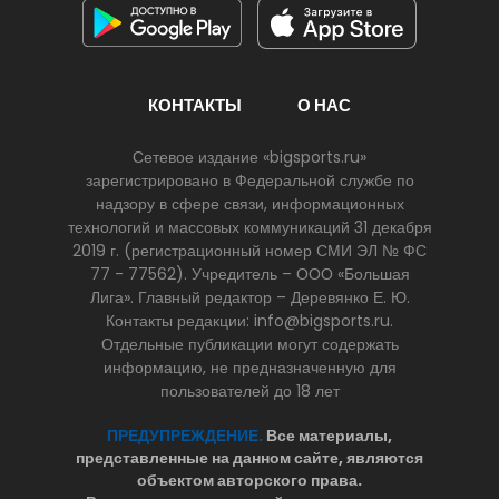
КОНТАКТЫ
О НАС
Сетевое издание «bigsports.ru»
зарегистрировано в Федеральной службе по
надзору в сфере связи, информационных
технологий и массовых коммуникаций 31 декабря
2019 г. (регистрационный номер СМИ ЭЛ № ФС
77 - 77562). Учредитель – ООО «Большая
Лига». Главный редактор – Деревянко Е. Ю.
Контакты редакции: info@bigsports.ru.
Отдельные публикации могут содержать
информацию, не предназначенную для
пользователей до 18 лет
ПРЕДУПРЕЖДЕНИЕ.
Все материалы,
представленные на данном сайте, являются
объектом авторского права.