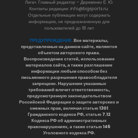
Лига». Главный редактор – Деревянко Е. Ю.
Контакты редакции: info@bigsports.ru.
Отдельные публикации могут содержать
информацию, не предназначенную для
пользователей до 18 лет
ПРЕДУПРЕЖДЕНИЕ.
Все материалы,
представленные на данном сайте, являются
объектом авторского права.
Воспроизведение статей, использование
материалов сайта, а также разглашение
информации любым способом без
письменного разрешения правообладателя
запрещено. Нарушение указанных
требований влечет ответственность,
предусмотренную законодательством
Российской Федерации о защите авторских и
смежных прав, включая статью 1301
Гражданского кодекса РФ, статью 7.12
Кодекса РФ об административных
правонарушениях, а также статью 146
Уголовного кодекса РФ.