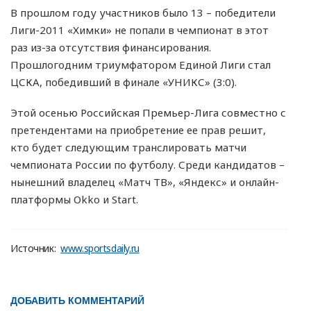
В прошлом году участников было 13 – победители
Лиги-2011 «Химки» не попали в чемпионат в этот
раз из-за отсутствия финансирования.
Прошлогодним триумфатором Единой Лиги стал
ЦСКА, победивший в финале «УНИКС» (3:0).
Этой осенью Российская Премьер-Лига совместно с
претендентами на приобретение ее прав решит,
кто будет следующим транслировать матчи
чемпионата России по футболу. Среди кандидатов –
нынешний владелец «Матч ТВ», «Яндекс» и онлайн-
платформы Okko и Start.
Источник:
www.sportsdaily.ru
ДОБАВИТЬ КОММЕНТАРИЙ