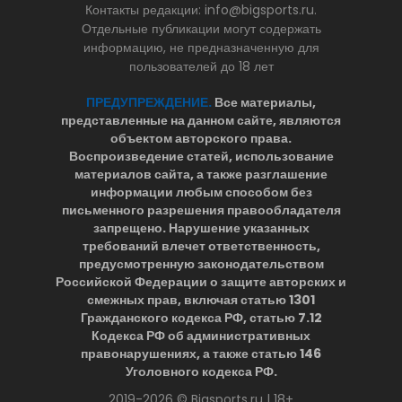
Контакты редакции: info@bigsports.ru.
Отдельные публикации могут содержать
информацию, не предназначенную для
пользователей до 18 лет
ПРЕДУПРЕЖДЕНИЕ.
Все материалы,
представленные на данном сайте, являются
объектом авторского права.
Воспроизведение статей, использование
материалов сайта, а также разглашение
информации любым способом без
письменного разрешения правообладателя
запрещено. Нарушение указанных
требований влечет ответственность,
предусмотренную законодательством
Российской Федерации о защите авторских и
смежных прав, включая статью 1301
Гражданского кодекса РФ, статью 7.12
Кодекса РФ об административных
правонарушениях, а также статью 146
Уголовного кодекса РФ.
2019-2026 © Bigsports.ru | 18+