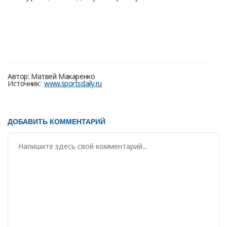
Автор:
Матвей Макаренко
Источник:
www.sportsdaily.ru
ДОБАВИТЬ КОММЕНТАРИЙ