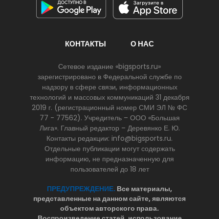
КОНТАКТЫ
О НАС
Сетевое издание «bigsports.ru»
зарегистрировано в Федеральной службе по
надзору в сфере связи, информационных
технологий и массовых коммуникаций 31 декабря
2019 г. (регистрационный номер СМИ ЭЛ № ФС
77 - 77562). Учредитель – ООО «Большая
Лига». Главный редактор – Деревянко Е. Ю.
Контакты редакции: info@bigsports.ru.
Отдельные публикации могут содержать
информацию, не предназначенную для
пользователей до 18 лет
ПРЕДУПРЕЖДЕНИЕ.
Все материалы,
представленные на данном сайте, являются
объектом авторского права.
Воспроизведение статей, использование