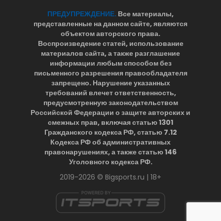
ПРЕДУПРЕЖДЕНИЕ.
Все материалы,
представленные на данном сайте, являются
объектом авторского права.
Воспроизведение статей, использование
материалов сайта, а также разглашение
информации любым способом без
письменного разрешения правообладателя
запрещено. Нарушение указанных
требований влечет ответственность,
предусмотренную законодательством
Российской Федерации о защите авторских и
смежных прав, включая статью 1301
Гражданского кодекса РФ, статью 7.12
Кодекса РФ об административных
правонарушениях, а также статью 146
Уголовного кодекса РФ.
2019-2026 © Bigsports.ru | 18+