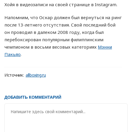
Хойя в видеозаписи на своей странице в Instagram.
Напомним, что Оскар должен был вернуться на ринг
после 13-летнего отсутствия. Свой последний бой
он проводил в далеком 2008 году, когда был
перебоксирован популярным филиппинским
чемпионом в восьми весовых категориях
Мэнни
Пакьяо
.
Источник:
allboxing.ru
ДОБАВИТЬ КОММЕНТАРИЙ