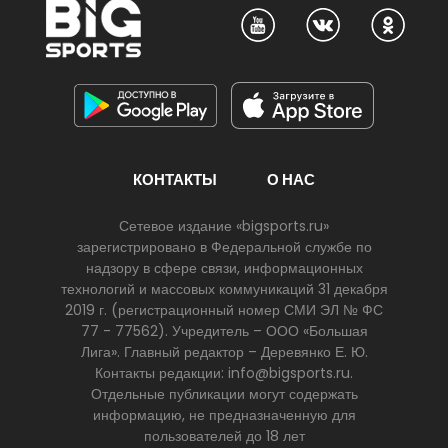
КОНТАКТЫ
О НАС
Сетевое издание «bigsports.ru»
зарегистрировано в Федеральной службе по
надзору в сфере связи, информационных
технологий и массовых коммуникаций 31 декабря
2019 г. (регистрационный номер СМИ ЭЛ № ФС
77 - 77562). Учредитель – ООО «Большая
Лига». Главный редактор – Деревянко Е. Ю.
Контакты редакции: info@bigsports.ru.
Отдельные публикации могут содержать
информацию, не предназначенную для
пользователей до 18 лет