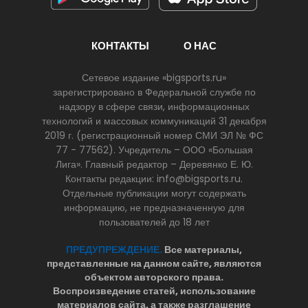
КОНТАКТЫ
О НАС
Сетевое издание «bigsports.ru»
зарегистрировано в Федеральной службе по
надзору в сфере связи, информационных
технологий и массовых коммуникаций 31 декабря
2019 г. (регистрационный номер СМИ ЭЛ № ФС
77 - 77562). Учредитель – ООО «Большая
Лига». Главный редактор – Деревянко Е. Ю.
Контакты редакции: info@bigsports.ru.
Отдельные публикации могут содержать
информацию, не предназначенную для
пользователей до 18 лет
ПРЕДУПРЕЖДЕНИЕ.
Все материалы,
представленные на данном сайте, являются
объектом авторского права.
Воспроизведение статей, использование
материалов сайта, а также разглашение