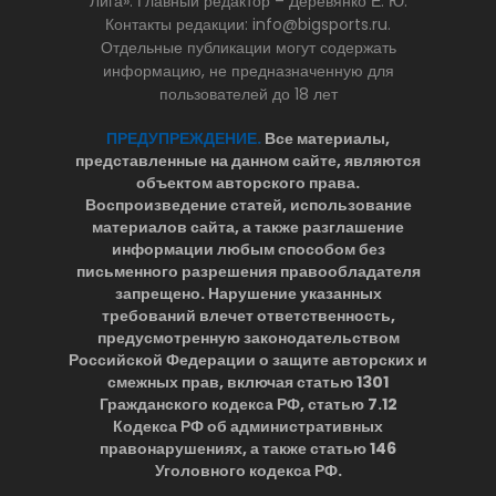
Лига». Главный редактор – Деревянко Е. Ю.
Контакты редакции: info@bigsports.ru.
Отдельные публикации могут содержать
информацию, не предназначенную для
пользователей до 18 лет
ПРЕДУПРЕЖДЕНИЕ.
Все материалы,
представленные на данном сайте, являются
объектом авторского права.
Воспроизведение статей, использование
материалов сайта, а также разглашение
информации любым способом без
письменного разрешения правообладателя
запрещено. Нарушение указанных
требований влечет ответственность,
предусмотренную законодательством
Российской Федерации о защите авторских и
смежных прав, включая статью 1301
Гражданского кодекса РФ, статью 7.12
Кодекса РФ об административных
правонарушениях, а также статью 146
Уголовного кодекса РФ.