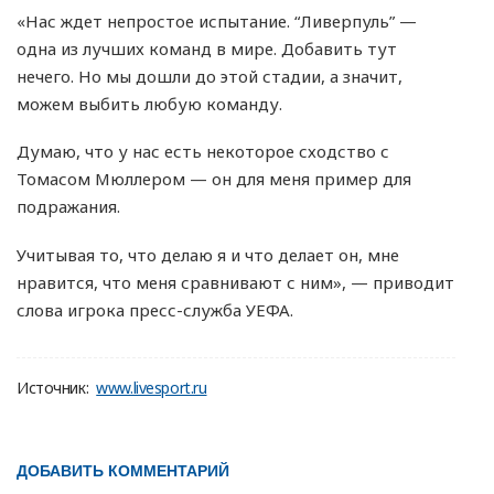
«Нас ждет непростое испытание. “Ливерпуль” —
одна из лучших команд в мире. Добавить тут
нечего. Но мы дошли до этой стадии, а значит,
можем выбить любую команду.
Думаю, что у нас есть некоторое сходство с
Томасом Мюллером — он для меня пример для
подражания.
Учитывая то, что делаю я и что делает он, мне
нравится, что меня сравнивают с ним», — приводит
слова игрока пресс-служба УЕФА.
Источник:
www.livesport.ru
ДОБАВИТЬ КОММЕНТАРИЙ