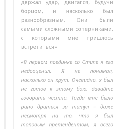
держал удар, двигался, будучи
борцом, и насколько был
разнообразным. Они были
самыми сложными соперниками,
с которыми мне пришлось
встретиться»
«В первом поединке со Стипе я его
недооценил. Я не понимал,
насколько он крут. Очевидно, я был
не готов к этому бою, давайте
говорить честно. Тогда мне было
рано драться за титул – даже
несмотря на то, что я был
топовым претендентом, я всего