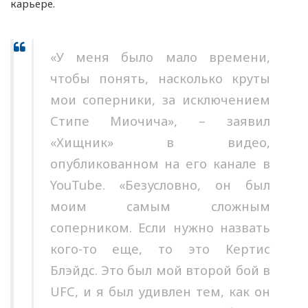
карьере.
«У меня было мало времени,
чтобы понять, насколько круты
мои соперники, за исключением
Стипе Миочича», – заявил
«Хищник» в видео,
опубликованном на его канале в
YouTube. «Безусловно, он был
моим самым сложным
соперником. Если нужно назвать
кого-то еще, то это Кертис
Блэйдс. Это был мой второй бой в
UFC, и я был удивлен тем, как он