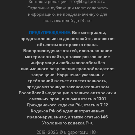
Контакты редакции: info@bigsports.ru.
Отдельные публикации могут содержать
информацию, не предназначенную для
пользователей до 18 лет
ПРЕДУПРЕЖДЕНИЕ.
Все материалы,
представленные на данном сайте, являются
объектом авторского права.
Воспроизведение статей, использование
материалов сайта, а также разглашение
информации любым способом без
письменного разрешения правообладателя
запрещено. Нарушение указанных
требований влечет ответственность,
предусмотренную законодательством
Российской Федерации о защите авторских и
смежных прав, включая статью 1301
Гражданского кодекса РФ, статью 7.12
Кодекса РФ об административных
правонарушениях, а также статью 146
Уголовного кодекса РФ.
2019-2026 © Bigsports.ru | 18+