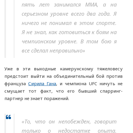
пять лет занимался ММА, а на
серьезном уровне всего два года. Я
ничего не понимал в этом спорте.
Я не знал, как готовиться к боям на
чемпионском уровне. В том бою я
все сделал неправильно»
Уже в эти выходные камерунскому тяжеловесу
предстоит выйти на объединительный бой против
француза
Сирила Гана
, и чемпиона UFC ничуть не
смущает тот факт, что его бывший спарринг-
партнер не знает поражений.
«То, что он непобежден, говорит
только о недостатке опыта.