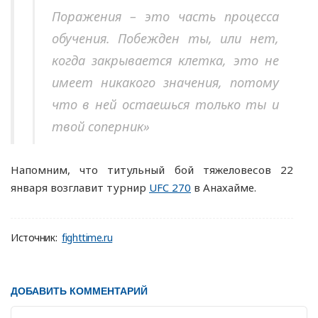
Поражения – это часть процесса
обучения. Побежден ты, или нет,
когда закрывается клетка, это не
имеет никакого значения, потому
что в ней остаешься только ты и
твой соперник»
Напомним, что титульный бой тяжеловесов 22
января возглавит турнир
UFC 270
в Анахайме.
Источник:
fighttime.ru
ДОБАВИТЬ КОММЕНТАРИЙ