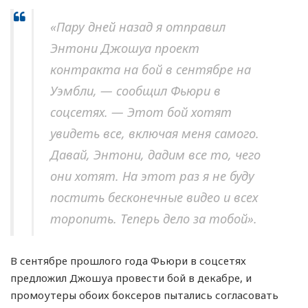
«Пару дней назад я отправил
Энтони Джошуа проект
контракта на бой в сентябре на
Уэмбли, — сообщил Фьюри в
соцсетях. — Этот бой хотят
увидеть все, включая меня самого.
Давай, Энтони, дадим все то, чего
они хотят. На этот раз я не буду
постить бесконечные видео и всех
торопить. Теперь дело за тобой».
В сентябре прошлого года Фьюри в соцсетях
предложил Джошуа провести бой в декабре, и
промоутеры обоих боксеров пытались согласовать