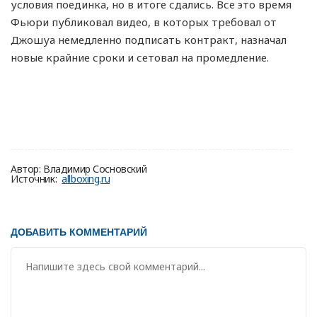
условия поединка, но в итоге сдались. Все это время
Фьюри публиковал видео, в которых требовал от
Джошуа немедленно подписать контракт, назначал
новые крайние сроки и сетовал на промедление.
Автор: Владимир Сосновский
Источник:
allboxing.ru
ДОБАВИТЬ КОММЕНТАРИЙ