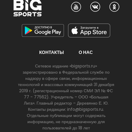
КОНТАКТЫ
О НАС
Сетевое издание «bigsports.ru»
зарегистрировано в Федеральной службе по
надзору в сфере связи, информационных
технологий и массовых коммуникаций 31 декабря
2019 г. (регистрационный номер СМИ ЭЛ № ФС
77 - 77562). Учредитель – ООО «Большая
Лига». Главный редактор – Деревянко Е. Ю.
Контакты редакции: info@bigsports.ru.
Отдельные публикации могут содержать
информацию, не предназначенную для
пользователей до 18 лет