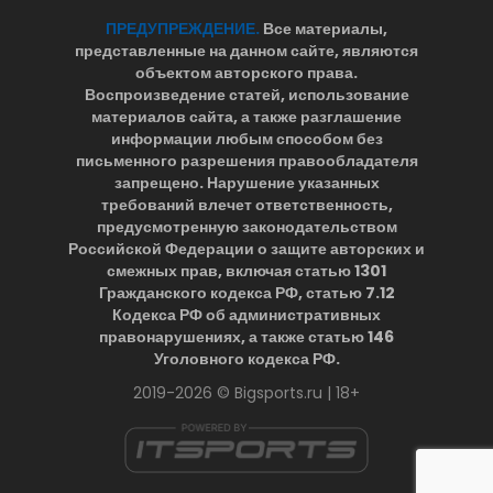
ПРЕДУПРЕЖДЕНИЕ.
Все материалы,
представленные на данном сайте, являются
объектом авторского права.
Воспроизведение статей, использование
материалов сайта, а также разглашение
информации любым способом без
письменного разрешения правообладателя
запрещено. Нарушение указанных
требований влечет ответственность,
предусмотренную законодательством
Российской Федерации о защите авторских и
смежных прав, включая статью 1301
Гражданского кодекса РФ, статью 7.12
Кодекса РФ об административных
правонарушениях, а также статью 146
Уголовного кодекса РФ.
2019-2026 © Bigsports.ru | 18+