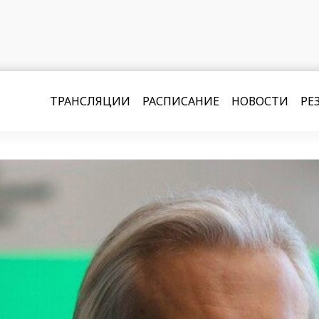
ТРАНСЛЯЦИИ
РАСПИСАНИЕ
НОВОСТИ
РЕ