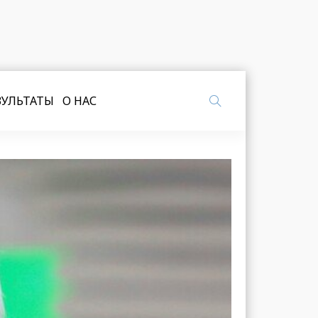
ЗУЛЬТАТЫ
О НАС