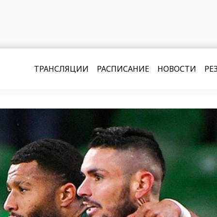
ТРАНСЛЯЦИИ
РАСПИСАНИЕ
НОВОСТИ
РЕ