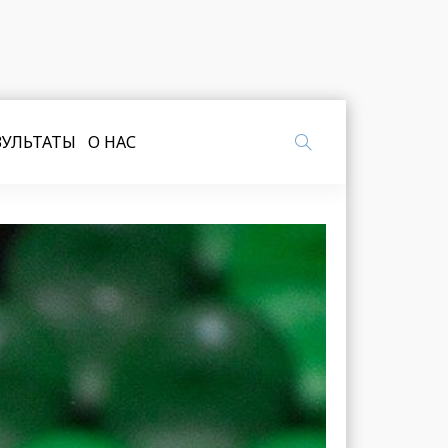
ЗУЛЬТАТЫ
О НАС