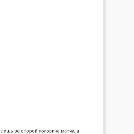
лишь во второй половине матча, а