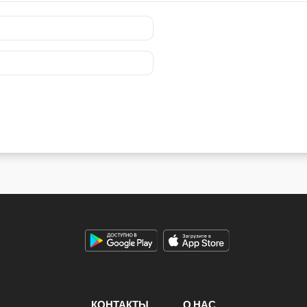
КОНТАКТЫ
О НАС