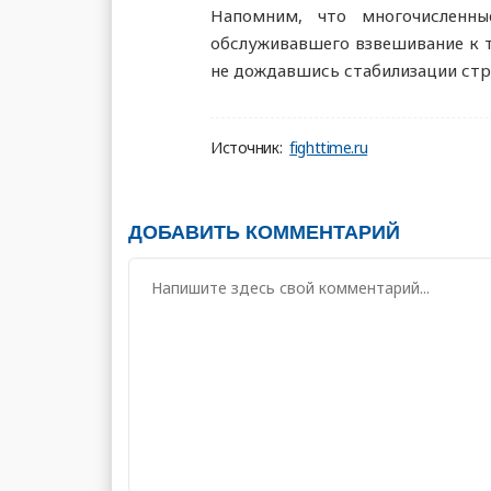
Напомним, что многочисленн
обслуживавшего взвешивание к
не дождавшись стабилизации стр
Источник:
fighttime.ru
ДОБАВИТЬ КОММЕНТАРИЙ