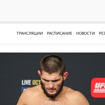
ТРАНСЛЯЦИИ
РАСПИСАНИЕ
НОВОСТИ
РЕ