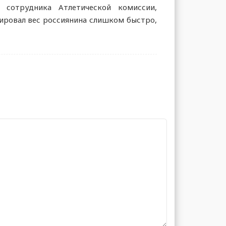
сотрудника Атлетической комиссии,
сировал вес россиянина слишком быстро,