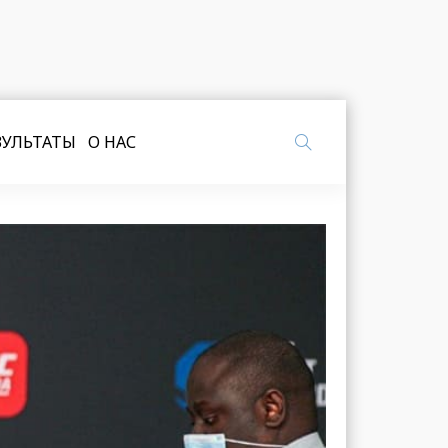
ЗУЛЬТАТЫ
О НАС