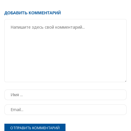
ДОБАВИТЬ КОММЕНТАРИЙ