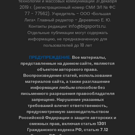
технологий и массовых коммуникаций 31 декабря
2019 г. (регистрационный номер СМИ ЭЛ № ФС
77 - 77562). Учредитель – ООО «Большая
Лига». Главный редактор – Деревянко Е. Ю.
Контакты редакции: info@bigsports.ru.
Отдельные публикации могут содержать
информацию, не предназначенную для
пользователей до 18 лет
ПРЕДУПРЕЖДЕНИЕ.
Все материалы,
представленные на данном сайте, являются
объектом авторского права.
Воспроизведение статей, использование
материалов сайта, а также разглашение
информации любым способом без
письменного разрешения правообладателя
запрещено. Нарушение указанных
требований влечет ответственность,
предусмотренную законодательством
Российской Федерации о защите авторских и
смежных прав, включая статью 1301
Гражданского кодекса РФ, статью 7.12