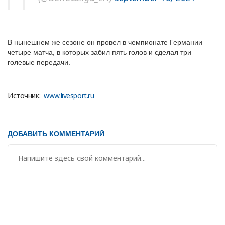
В нынешнем же сезоне он провел в чемпионате Германии
четыре матча, в которых забил пять голов и сделал три
голевые передачи.
Источник:
www.livesport.ru
ДОБАВИТЬ КОММЕНТАРИЙ