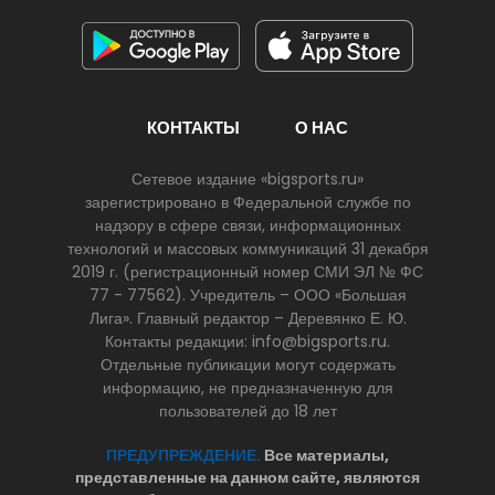
КОНТАКТЫ
О НАС
Сетевое издание «bigsports.ru»
зарегистрировано в Федеральной службе по
надзору в сфере связи, информационных
технологий и массовых коммуникаций 31 декабря
2019 г. (регистрационный номер СМИ ЭЛ № ФС
77 - 77562). Учредитель – ООО «Большая
Лига». Главный редактор – Деревянко Е. Ю.
Контакты редакции: info@bigsports.ru.
Отдельные публикации могут содержать
информацию, не предназначенную для
пользователей до 18 лет
ПРЕДУПРЕЖДЕНИЕ.
Все материалы,
представленные на данном сайте, являются