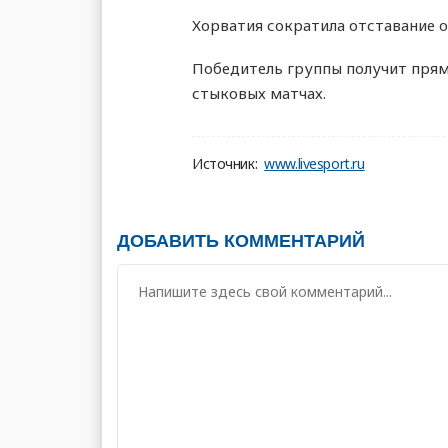
Хорватия сократила отставание о
Победитель группы получит прям
стыковых матчах.
Источник:
www.livesport.ru
ДОБАВИТЬ КОММЕНТАРИЙ