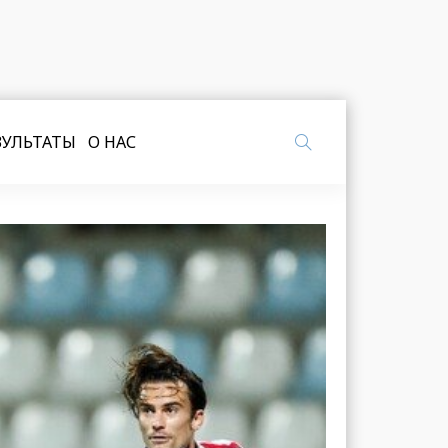
ЗУЛЬТАТЫ
О НАС