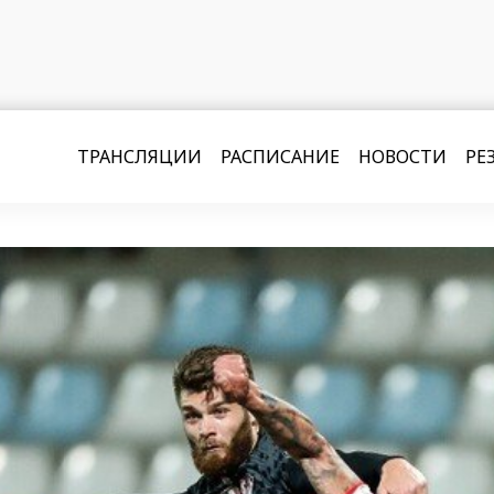
ТРАНСЛЯЦИИ
РАСПИСАНИЕ
НОВОСТИ
РЕ