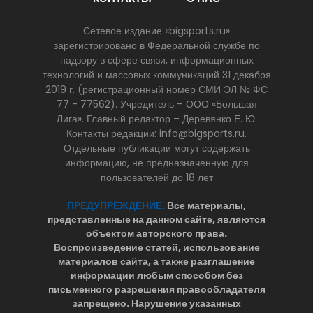
Сетевое издание «bigsports.ru»
зарегистрировано в Федеральной службе по
надзору в сфере связи, информационных
технологий и массовых коммуникаций 31 декабря
2019 г. (регистрационный номер СМИ ЭЛ № ФС
77 - 77562). Учредитель – ООО «Большая
Лига». Главный редактор – Деревянко Е. Ю.
Контакты редакции: info@bigsports.ru.
Отдельные публикации могут содержать
информацию, не предназначенную для
пользователей до 18 лет
ПРЕДУПРЕЖДЕНИЕ.
Все материалы,
представленные на данном сайте, являются
объектом авторского права.
Воспроизведение статей, использование
материалов сайта, а также разглашение
информации любым способом без
письменного разрешения правообладателя
запрещено. Нарушение указанных