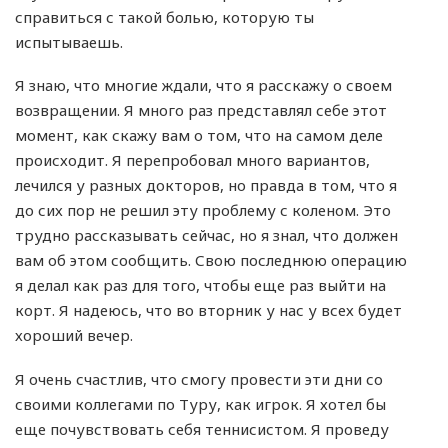
справиться с такой болью, которую ты
испытываешь.
Я знаю, что многие ждали, что я расскажу о своем
возвращении. Я много раз представлял себе этот
момент, как скажу вам о том, что на самом деле
происходит. Я перепробовал много вариантов,
лечился у разных докторов, но правда в том, что я
до сих пор не решил эту проблему с коленом. Это
трудно рассказывать сейчас, но я знал, что должен
вам об этом сообщить. Свою последнюю операцию
я делал как раз для того, чтобы еще раз выйти на
корт. Я надеюсь, что во вторник у нас у всех будет
хороший вечер.
Я очень счастлив, что смогу провести эти дни со
своими коллегами по Туру, как игрок. Я хотел бы
еще почувствовать себя теннисистом. Я проведу