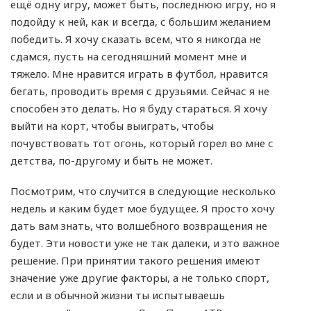
ещё одну игру, может быть, последнюю игру, но я
подойду к ней, как и всегда, с большим желанием
победить. Я хочу сказать всем, что я никогда не
сдамся, пусть на сегодняшний момент мне и
тяжело. Мне нравится играть в футбол, нравится
бегать, проводить время с друзьями. Сейчас я не
способен это делать. Но я буду стараться. Я хочу
выйти на корт, чтобы выиграть, чтобы
почувствовать тот огонь, который горел во мне с
детства, по-другому и быть не может.
Посмотрим, что случится в следующие несколько
недель и каким будет мое будущее. Я просто хочу
дать вам знать, что волшебного возвращения не
будет. Эти новости уже не так далеки, и это важное
решение. При принятии такого решения имеют
значение уже другие факторы, а не только спорт,
если и в обычной жизни ты испытываешь