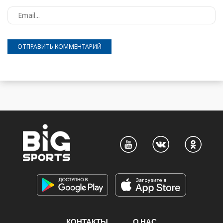
КОНТАКТЫ
О НАС