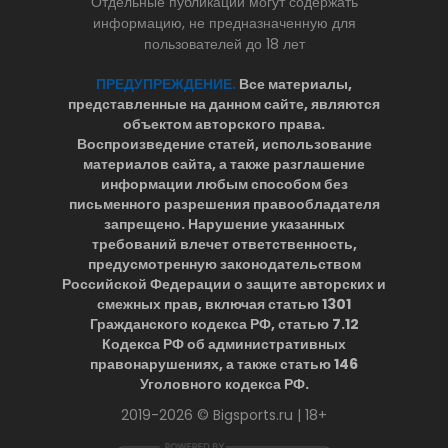
Отдельные публикации могут содержать
информацию, не предназначенную для
пользователей до 18 лет
ПРЕДУПРЕЖДЕНИЕ.
Все материалы,
представленные на данном сайте, являются
объектом авторского права.
Воспроизведение статей, использование
материалов сайта, а также разглашение
информации любым способом без
письменного разрешения правообладателя
запрещено. Нарушение указанных
требований влечет ответственность,
предусмотренную законодательством
Российской Федерации о защите авторских и
смежных прав, включая статью 1301
Гражданского кодекса РФ, статью 7.12
Кодекса РФ об административных
правонарушениях, а также статью 146
Уголовного кодекса РФ.
2019-2026 © Bigsports.ru | 18+