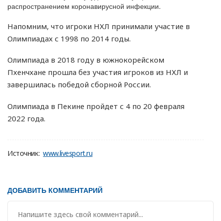
распространением коронавирусной инфекции.
Напомним, что игроки НХЛ принимали участие в
Олимпиадах с 1998 по 2014 годы.
Олимпиада в 2018 году в южнокорейском
Пхенчхане прошла без участия игроков из НХЛ и
завершилась победой сборной России.
Олимпиада в Пекине пройдет с 4 по 20 февраля
2022 года.
Источник:
www.livesport.ru
ДОБАВИТЬ КОММЕНТАРИЙ