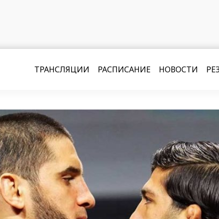
ТРАНСЛЯЦИИ
РАСПИСАНИЕ
НОВОСТИ
РЕ