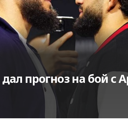
дал прогноз на бой с 