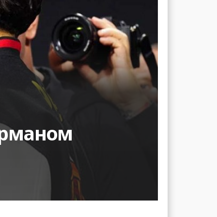
Арманом