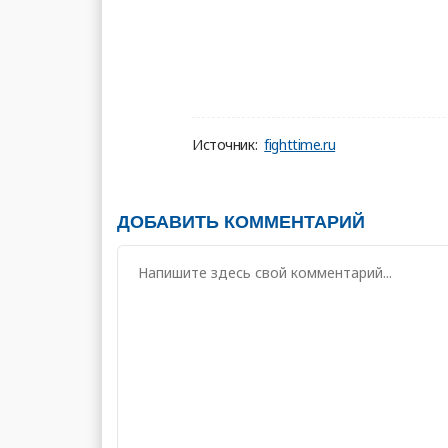
Источник:
fighttime.ru
ДОБАВИТЬ КОММЕНТАРИЙ