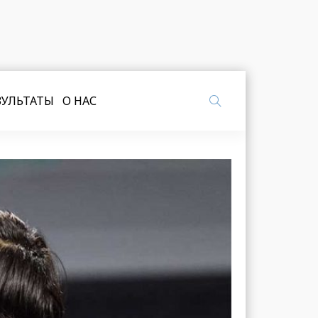
ЗУЛЬТАТЫ
О НАС