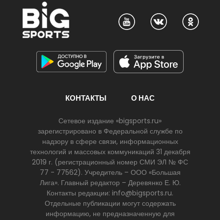
КОНТАКТЫ
О НАС
Сетевое издание «bigsports.ru»
зарегистрировано в Федеральной службе по
надзору в сфере связи, информационных
технологий и массовых коммуникаций 31 декабря
2019 г. (регистрационный номер СМИ ЭЛ № ФС
77 - 77562). Учредитель – ООО «Большая
Лига». Главный редактор – Деревянко Е. Ю.
Контакты редакции: info@bigsports.ru.
Отдельные публикации могут содержать
информацию, не предназначенную для