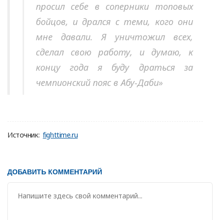
просил себе в соперники топовых
бойцов, и дрался с теми, кого они
мне давали. Я уничтожил всех,
сделал свою работу, и думаю, к
концу года я буду драться за
чемпионский пояс в Абу-Даби»
Источник:
fighttime.ru
ДОБАВИТЬ КОММЕНТАРИЙ