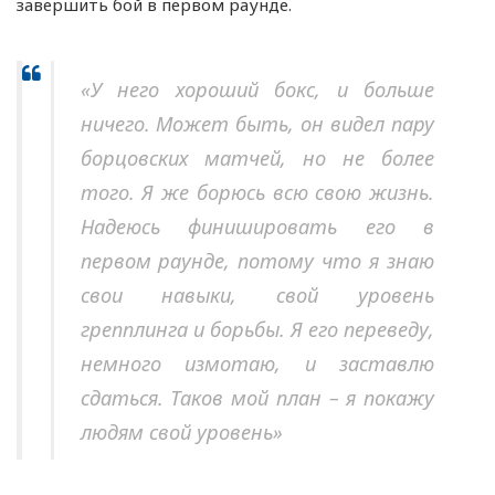
завершить бой в первом раунде.
«У него хороший бокс, и больше
ничего. Может быть, он видел пару
борцовских матчей, но не более
того. Я же борюсь всю свою жизнь.
Надеюсь финишировать его в
первом раунде, потому что я знаю
свои навыки, свой уровень
грепплинга и борьбы. Я его переведу,
немного измотаю, и заставлю
сдаться. Таков мой план – я покажу
людям свой уровень»