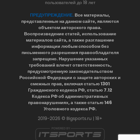
пользователей до 18 лет
ПРЕДУПРЕЖДЕНИЕ.
Все материалы,
представленные на данном сайте, являются
объектом авторского права.
Воспроизведение статей, использование
материалов сайта, а также разглашение
информации любым способом без
письменного разрешения правообладателя
запрещено. Нарушение указанных
требований влечет ответственность,
предусмотренную законодательством
Российской Федерации о защите авторских и
смежных прав, включая статью 1301
Гражданского кодекса РФ, статью 7.12
Кодекса РФ об административных
правонарушениях, а также статью 146
Уголовного кодекса РФ.
2019-2026 © Bigsports.ru | 18+