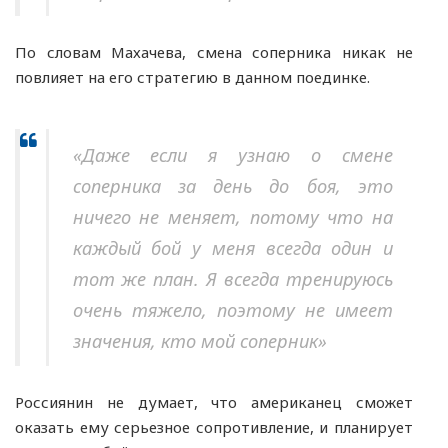
По словам Махачева, смена соперника никак не
повлияет на его стратегию в данном поединке.
«Даже если я узнаю о смене
соперника за день до боя, это
ничего не меняет, потому что на
каждый бой у меня всегда один и
тот же план. Я всегда тренируюсь
очень тяжело, поэтому не имеет
значения, кто мой соперник»
Россиянин не думает, что американец сможет
оказать ему серьезное сопротивление, и планирует