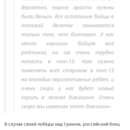
Вероятно, парню просто нужны
были деньги. Все остальные бойцы в
топовой десятке занимаются
только тем, что болтают. У нас
много хороших бойцов вне
рейтинга, но им очень трудно
попасть в топ-15. Нам нужно
поменять всех стариков в топ-15
на молодых перспективных ребят, и
очень скоро у нас будет новый
король в легком дивизионе. Очень
скоро мы изменим этот дивизион»
В случае своей победы над Грином, российский боец