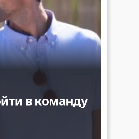
ойти в команду