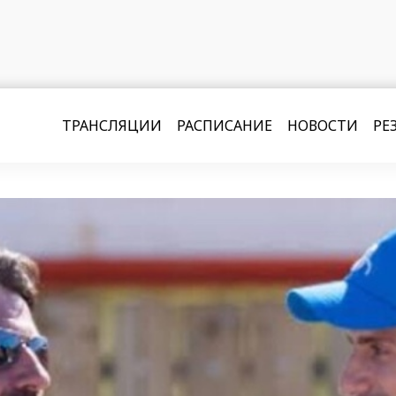
ТРАНСЛЯЦИИ
РАСПИСАНИЕ
НОВОСТИ
РЕ