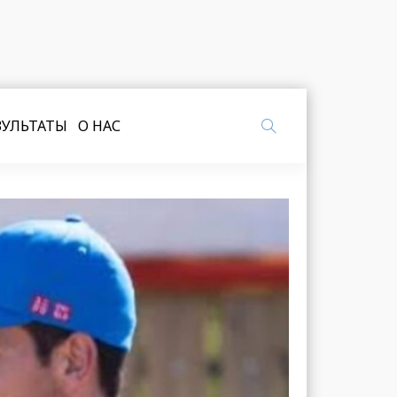
ЗУЛЬТАТЫ
О НАС