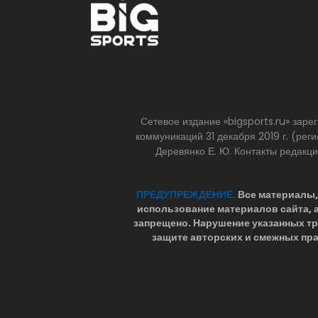
Сетевое издание «bigsports.ru» зар
коммуникаций 31 декабря 2019 г. (р
Деревянко Е. Ю. Контакты редакц
ПРЕДУПРЕЖДЕНИЕ.
Все материалы, 
использование материалов сайта,
запрещено. Нарушение указанных т
защите авторских и смежных пра