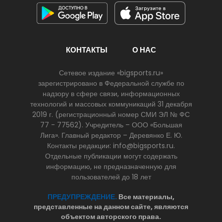
КОНТАКТЫ
О НАС
Сетевое издание «bigsports.ru»
зарегистрировано в Федеральной службе по
надзору в сфере связи, информационных
технологий и массовых коммуникаций 31 декабря
2019 г. (регистрационный номер СМИ ЭЛ № ФС
77 - 77562). Учредитель – ООО «Большая
Лига». Главный редактор – Деревянко Е. Ю.
Контакты редакции: info@bigsports.ru.
Отдельные публикации могут содержать
информацию, не предназначенную для
пользователей до 18 лет
ПРЕДУПРЕЖДЕНИЕ.
Все материалы,
представленные на данном сайте, являются
объектом авторского права.