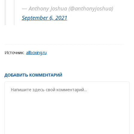
— Anthony Joshua (@anthonyjoshua)
September 6, 2021
Источник:
allboxing.ru
ДОБАВИТЬ КОММЕНТАРИЙ