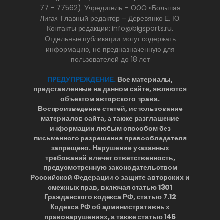
77 - 77562). Учредитель – ООО «Большая
Лига». Главный редактор – Деревянко Е. Ю.
Контакты редакции: info@bigsports.ru.
Отдельные публикации могут содержать
информацию, не предназначенную для
пользователей до 18 лет
ПРЕДУПРЕЖДЕНИЕ.
Все материалы,
представленные на данном сайте, являются
объектом авторского права.
Воспроизведение статей, использование
материалов сайта, а также разглашение
информации любым способом без
письменного разрешения правообладателя
запрещено. Нарушение указанных
требований влечет ответственность,
предусмотренную законодательством
Российской Федерации о защите авторских и
смежных прав, включая статью 1301
Гражданского кодекса РФ, статью 7.12
Кодекса РФ об административных
правонарушениях, а также статью 146