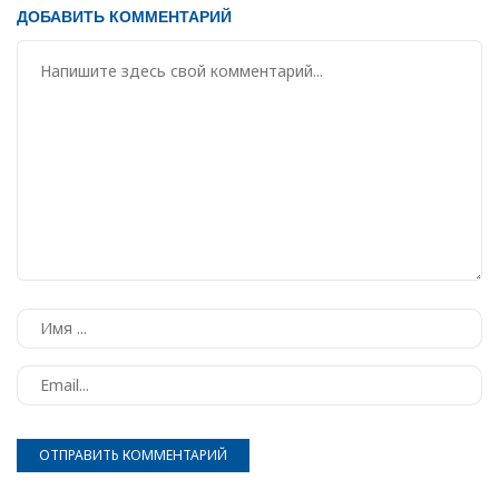
ДОБАВИТЬ КОММЕНТАРИЙ