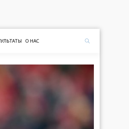
ЗУЛЬТАТЫ
О НАС