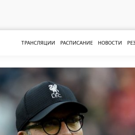
ТРАНСЛЯЦИИ
РАСПИСАНИЕ
НОВОСТИ
РЕ