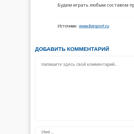
Будем играть любым составом пр
Источник:
www.livesport.ru
ДОБАВИТЬ КОММЕНТАРИЙ