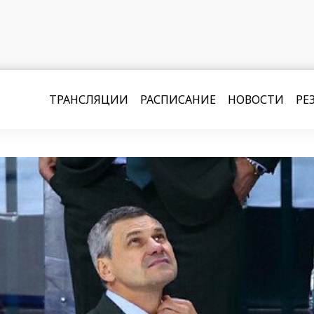
ТРАНСЛЯЦИИ
РАСПИСАНИЕ
НОВОСТИ
РЕ