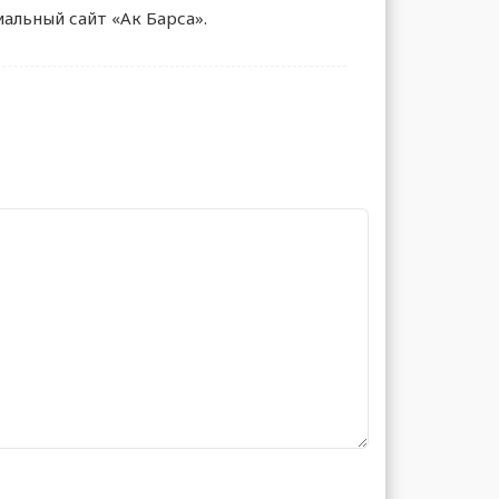
альный сайт «Ак Барса».