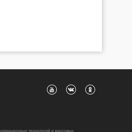
нформационных технологий и массовых