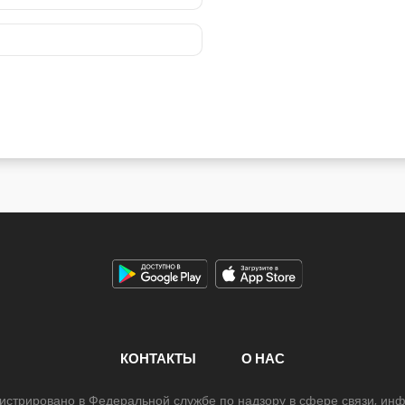
КОНТАКТЫ
О НАС
егистрировано в Федеральной службе по надзору в сфере связи, и