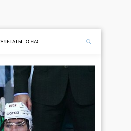
ЗУЛЬТАТЫ
О НАС