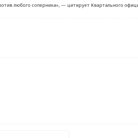
отив любого соперника», — цитирует Квартального офици