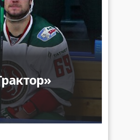
Трактор»