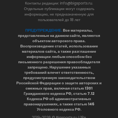
Контакты редакции: info@bigsports.ru.
Отдельные публикации могут содержать
информацию, не предназначенную для
пользователей до 18 лет
ПРЕДУПРЕЖДЕНИЕ.
Все материалы,
представленные на данном сайте, являются
объектом авторского права.
Воспроизведение статей, использование
материалов сайта, а также разглашение
информации любым способом без
письменного разрешения правообладателя
запрещено. Нарушение указанных
требований влечет ответственность,
предусмотренную законодательством
Российской Федерации о защите авторских и
смежных прав, включая статью 1301
Гражданского кодекса РФ, статью 7.12
Кодекса РФ об административных
правонарушениях, а также статью 146
Уголовного кодекса РФ.
2019-2026 © Bigsports.ru | 18+