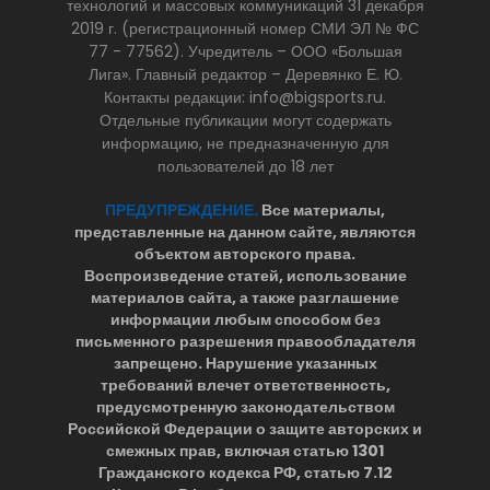
технологий и массовых коммуникаций 31 декабря
2019 г. (регистрационный номер СМИ ЭЛ № ФС
77 - 77562). Учредитель – ООО «Большая
Лига». Главный редактор – Деревянко Е. Ю.
Контакты редакции: info@bigsports.ru.
Отдельные публикации могут содержать
информацию, не предназначенную для
пользователей до 18 лет
ПРЕДУПРЕЖДЕНИЕ.
Все материалы,
представленные на данном сайте, являются
объектом авторского права.
Воспроизведение статей, использование
материалов сайта, а также разглашение
информации любым способом без
письменного разрешения правообладателя
запрещено. Нарушение указанных
требований влечет ответственность,
предусмотренную законодательством
Российской Федерации о защите авторских и
смежных прав, включая статью 1301
Гражданского кодекса РФ, статью 7.12