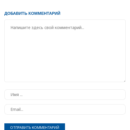
ДОБАВИТЬ КОММЕНТАРИЙ